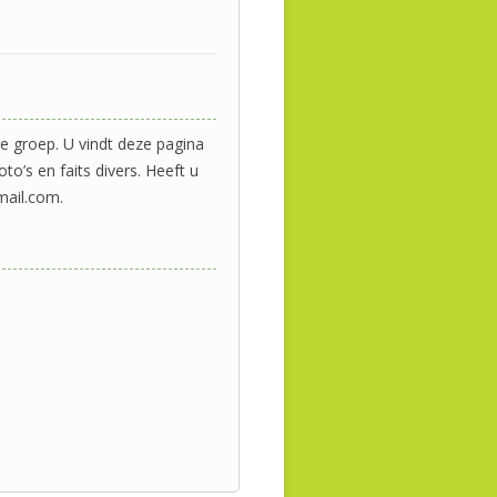
 groep. U vindt deze pagina
to’s en faits divers. Heeft u
mail.com.